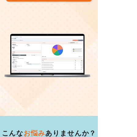
こんな
お悩み
ありませんか？