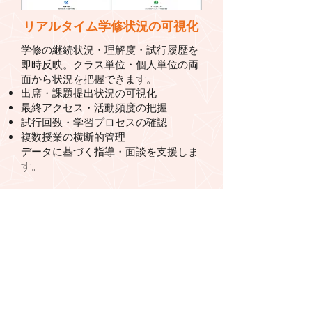
リアルタイム学修状況の可視化
学修の継続状況・理解度・試行履歴を
即時反映。クラス単位・個人単位の両
面から状況を把握できます。
出席・課題提出状況の可視化
最終アクセス・活動頻度の把握
試行回数・学習プロセスの確認
複数授業の横断的管理
データに基づく指導・面談を支援しま
す。