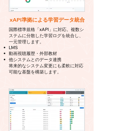
xAPI準拠による学習データ統合
国際標準規格「xAPI」に対応。複数シ
ステムに分散した学習ログを統合し、
一元管理します。
LMS
動画視聴履歴・外部教材
他システムとのデータ連携
将来的なシステム変更にも柔軟に対応
可能な基盤を構築します。