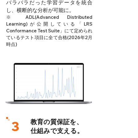
バラバラだった学習データを統合
し、横断的な分析が可能に。
※ ADL(Advanced Distributed
Learning)が公開している「LRS
Conformance Test Suite」にて定められ
ているテスト項目に全て合格(2026年2月
時点)
教育の質保証を、
3
仕組みで支える。