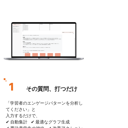
1
その質問、打つだけ
「学習者のエンゲージパターンを分析し
てください」と
入力するだけで、
✔ 自動集計 ✔ 最適なグラフ生成